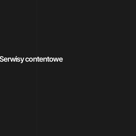
Serwisy contentowe