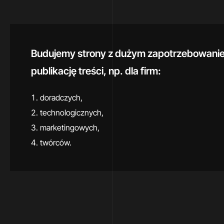
Budujemy strony z dużym zapotrzebowani
publikację treści, np. dla firm:
doradczych,
technologicznych,
marketingowych,
twórców.