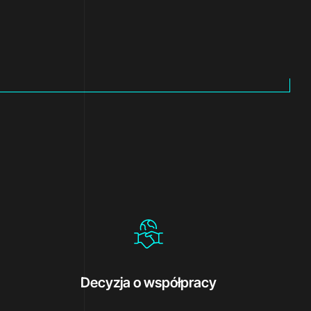
Decyzja o współpracy