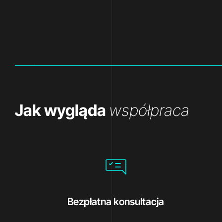
współpraca
Jak wygląda
współpraca
Bezpłatna konsultacja