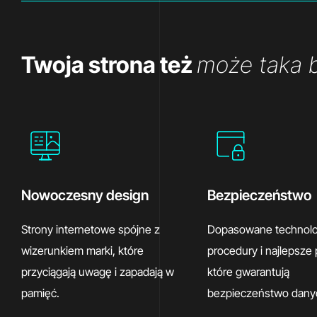
Twoja strona też
może taka 
Nowoczesny design
Bezpieczeństwo
Strony internetowe spójne z
Dopasowane technolo
wizerunkiem marki, które
procedury i najlepsze 
przyciągają uwagę i zapadają w
które gwarantują
pamięć.
bezpieczeństwo dany