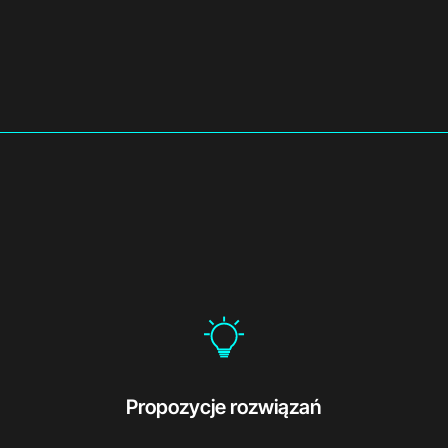
Propozycje rozwiązań